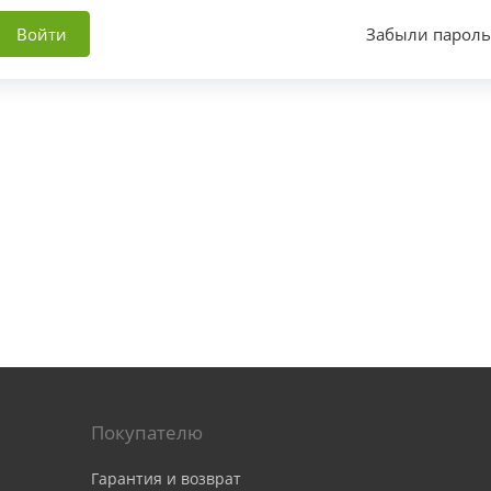
Войти
Забыли пароль
Покупателю
Гарантия и возврат