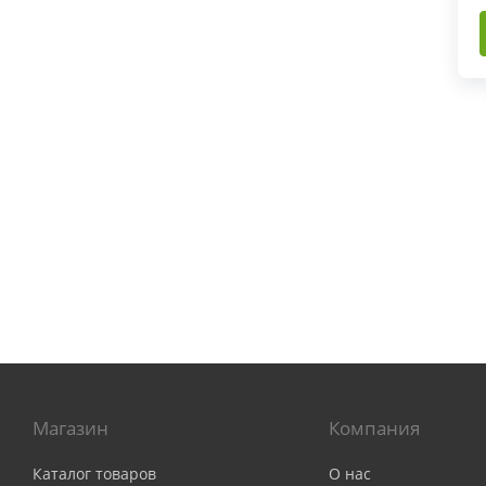
Магазин
Компания
Каталог товаров
О нас