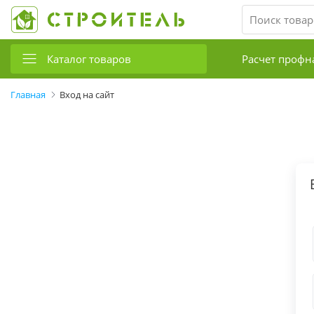
Каталог товаров
Расчет профн
Главная
Вход на сайт