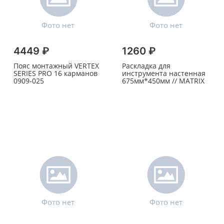
4449 ₽
1260 ₽
Пояс монтажный VERTEX
Раскладка для
SERIES PRO 16 карманов
инструмента настенная
0909-025
675мм*450мм // MATRIX