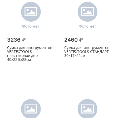
3236 ₽
2460 ₽
Сумка для инструментов
Сумка для инструментов
VERTEXTOOLS
VERTEXTOOLS СТАНДАРТ
пластиковое дно
30х17х22см
40х22,5х28см