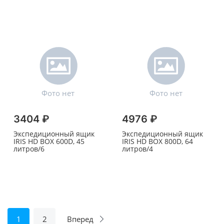
3404 ₽
4976 ₽
Экспедиционный ящик
Экспедиционный ящик
IRIS HD BOX 600D, 45
IRIS HD BOX 800D, 64
литров/6
литров/4
1
2
Вперед