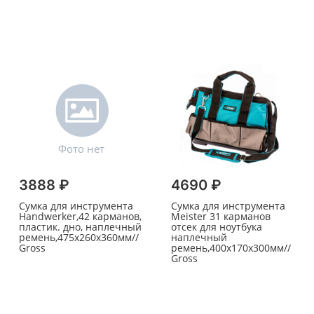
3888 ₽
4690 ₽
Сумка для инструмента
Сумка для инструмента
Handwerker,42 карманов,
Meister 31 карманов
пластик. дно, наплечный
отсек для ноутбука
ремень,475х260х360мм//
наплечный
Gross
ремень,400х170х300мм//
Gross