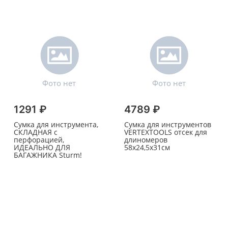
1291 ₽
4789 ₽
Сумка для инструмента,
Сумка для инструментов
СКЛАДНАЯ с
VERTEXTOOLS отсек для
перфорацией,
длиномеров
ИДЕАЛЬНО ДЛЯ
58х24,5х31см
БАГАЖНИКА Sturm!