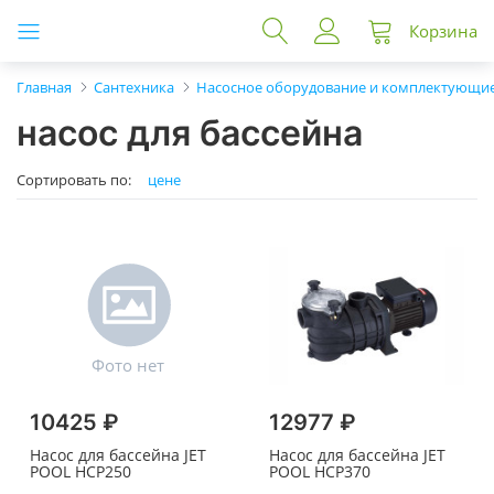
Корзина
Главная
Сантехника
Насосное оборудование и комплектующи
насос для бассейна
Сортировать по:
цене
10425 ₽
12977 ₽
Насос для бассейна JET
Насос для бассейна JET
POOL HCP250
POOL HCP370