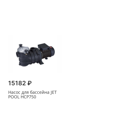
15182 ₽
Насос для бассейна JET
POOL HCP750