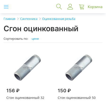
Корзина
Главная
Сантехника
Оцинкованная резьба
Сгон оцинкованный
Сортировать по:
цене
156 ₽
150 ₽
Сгон оцинкованный 32
Сгон оцинкованный 50