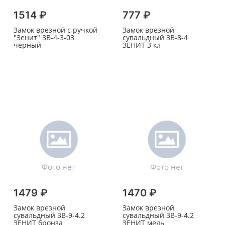
1514 ₽
777 ₽
Замок врезной с ручкой
Замок врезной
"Зенит" 3В-4-3-03
сувальдный 3В-8-4
черный
ЗЕНИТ 3 кл
1479 ₽
1470 ₽
Замок врезной
Замок врезной
сувальдный 3В-9-4.2
сувальдный 3В-9-4.2
ЗЕНИТ бронза
ЗЕНИТ медь