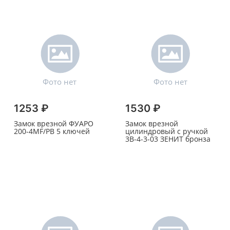
1253 ₽
1530 ₽
Замок врезной ФУАРО
Замок врезной
200-4МF/РВ 5 ключей
цилиндровый с ручкой
3В-4-3-03 ЗЕНИТ бронза