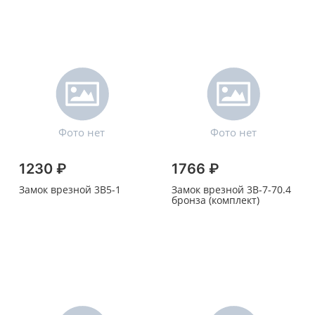
1230 ₽
1766 ₽
Замок врезной 3В5-1
Замок врезной 3В-7-70.4
бронза (комплект)