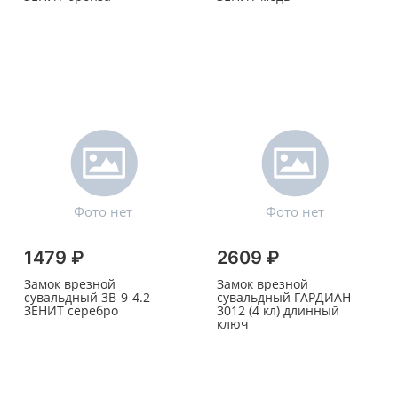
1479 ₽
2609 ₽
Замок врезной
Замок врезной
сувальдный 3В-9-4.2
сувальдный ГАРДИАН
ЗЕНИТ серебро
3012 (4 кл) длинный
ключ