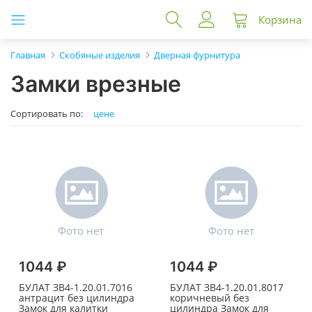
Корзина
Главная
Скобяные изделия
Дверная фурнитура
Замки врезные
Сортировать по:
цене
1044 ₽
1044 ₽
БУЛАТ ЗВ4-1.20.01.7016
БУЛАТ ЗВ4-1.20.01.8017
антрацит без цилиндра
коричневый без
Замок для калитки
цилиндра Замок для