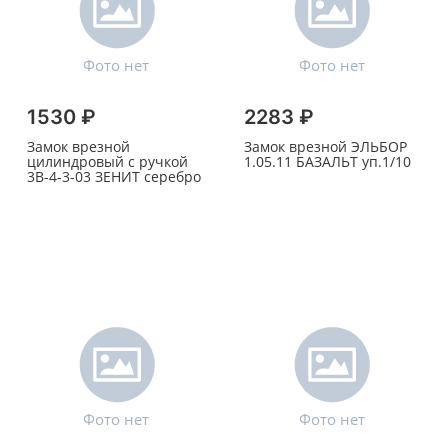
1530 ₽
2283 ₽
Замок врезной
Замок врезной ЭЛЬБОР
цилиндровый с ручкой
1.05.11 БАЗАЛЬТ уп.1/10
3В-4-3-03 ЗЕНИТ серебро