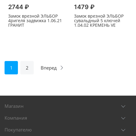
2744 ₽
1479 ₽
Замок врезной ЭЛЬБОР
Замок врезной ЭЛЬБОР
4ригеля задвижка 1.06.21
сувальдный 5 ключей
ГРАНИТ
1.04.02 КРЕМЕНЬ VE
1
2
Вперед
Магазин
Компания
Покупателю