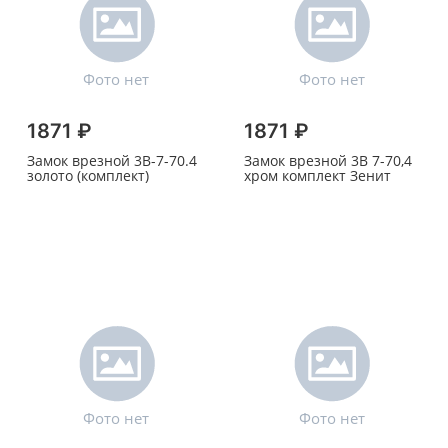
1871 ₽
1871 ₽
Замок врезной 3В-7-70.4
Замок врезной 3В 7-70,4
золото (комплект)
хром комплект Зенит