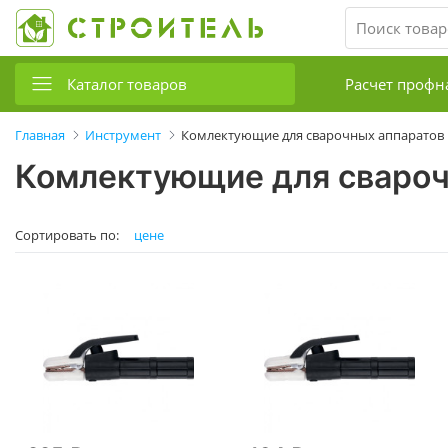
Каталог товаров
Расчет профн
Главная
Инструмент
Комлектующие для сварочных аппаратов
Комлектующие для свароч
Сортировать по:
цене