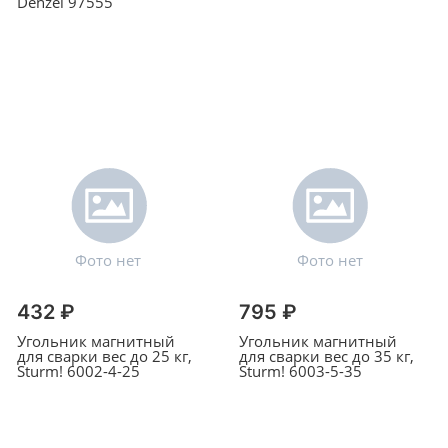
Denzel 97555
432 ₽
795 ₽
Угольник магнитный
Угольник магнитный
для сварки вес до 25 кг,
для сварки вес до 35 кг,
Sturm! 6002-4-25
Sturm! 6003-5-35