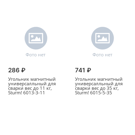
286 ₽
741 ₽
Угольник магнитный
Угольник магнитный
универсалльный для
универсалльный для
сварки вес до 11 кг,
сварки вес до 35 кг,
Sturm! 6013-3-11
Sturm! 6015-5-35