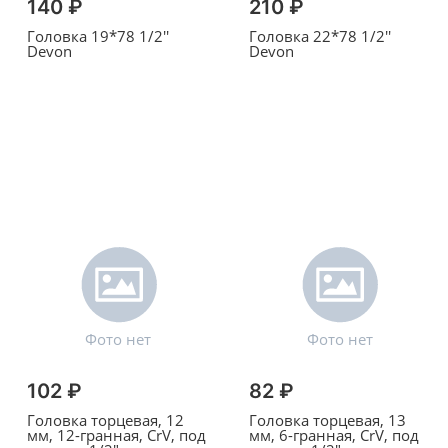
140 ₽
210 ₽
Головка 19*78 1/2''
Головка 22*78 1/2''
Devon
Devon
102 ₽
82 ₽
Головка торцевая, 12
Головка торцевая, 13
мм, 12-гранная, CrV, под
мм, 6-гранная, CrV, под