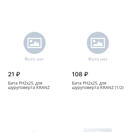
21 ₽
108 ₽
Бита PH2х25, для
Бита PH2х25, для
шуруповерта KRANZ
шуруповерта KRANZ (1/2)