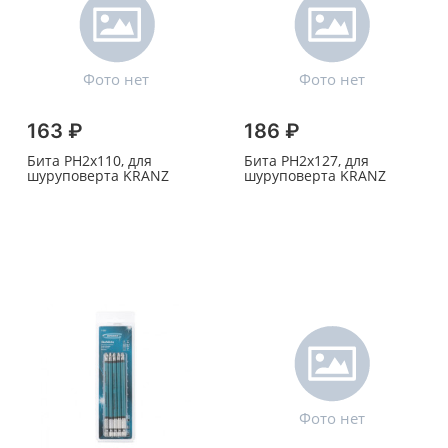
163 ₽
186 ₽
Бита PH2х110, для
Бита PH2х127, для
шуруповерта KRANZ
шуруповерта KRANZ