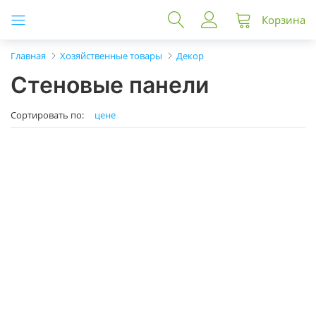
Корзина
Главная
Хозяйственные товары
Декор
Стеновые панели
Сортировать по:
цене