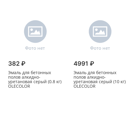
382 ₽
4991 ₽
Эмаль для бетонных
Эмаль для бетонных
полов алкидно-
полов алкидно-
уретановая серый (0.8 кг)
уретановая серый (10 кг)
OLECOLOR
OLECOLOR