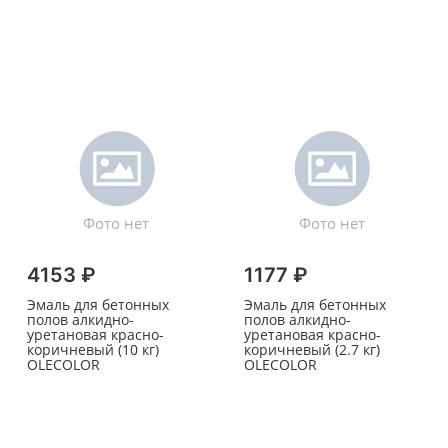
4153 ₽
1177 ₽
Эмаль для бетонных
Эмаль для бетонных
полов алкидно-
полов алкидно-
уретановая красно-
уретановая красно-
коричневый (10 кг)
коричневый (2.7 кг)
OLECOLOR
OLECOLOR