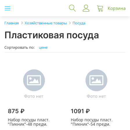
Корзина
Главная
Хозяйственные товары
Посуда
Пластиковая посуда
Сортировать по:
цене
875 ₽
1091 ₽
Набор посуды пласт.
Набор посуды пласт.
"Пикник"-48 предм.
"Пикник"-54 предм.