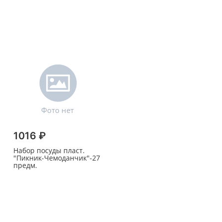
1016 ₽
Набор посуды пласт.
"Пикник-Чемоданчик"-27
предм.