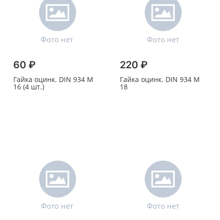
60 ₽
220 ₽
Гайка оцинк. DIN 934 M
Гайка оцинк. DIN 934 M
16 (4 шт.)
18