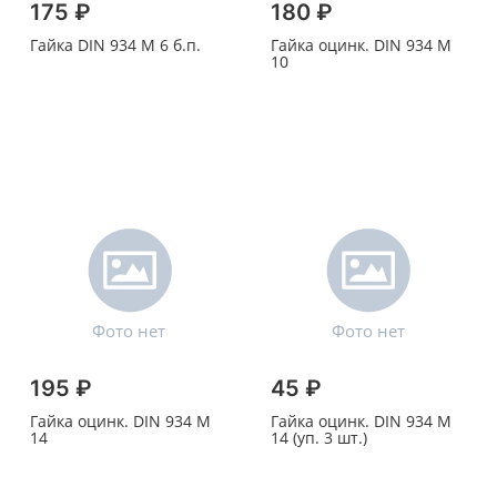
175 ₽
180 ₽
Гайка DIN 934 M 6 б.п.
Гайка оцинк. DIN 934 M
10
195 ₽
45 ₽
Гайка оцинк. DIN 934 M
Гайка оцинк. DIN 934 M
14
14 (уп. 3 шт.)