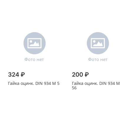
324 ₽
200 ₽
Гайка оцинк. DIN 934 M 5
Гайка оцинк. DIN 934 M
56