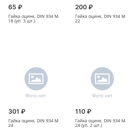
65 ₽
200 ₽
Гайка оцинк. DIN 934 M
Гайка оцинк. DIN 934 M
18 (уп. 3 шт.)
22
301 ₽
110 ₽
Гайка оцинк. DIN 934 M
Гайка оцинк. DIN 934 M
24
24 (уп. 2 шт.)