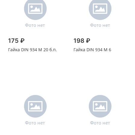
175 ₽
198 ₽
Гайка DIN 934 M 20 б.п.
Гайка DIN 934 M 6