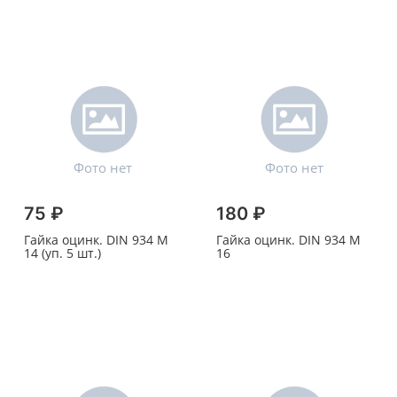
75 ₽
180 ₽
Гайка оцинк. DIN 934 M
Гайка оцинк. DIN 934 M
14 (уп. 5 шт.)
16