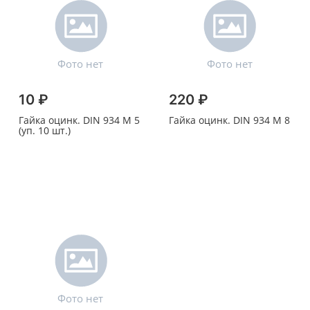
10 ₽
220 ₽
Гайка оцинк. DIN 934 M 5
Гайка оцинк. DIN 934 M 8
(уп. 10 шт.)