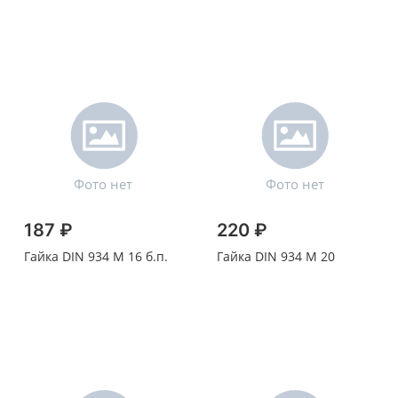
187 ₽
220 ₽
Гайка DIN 934 M 16 б.п.
Гайка DIN 934 M 20