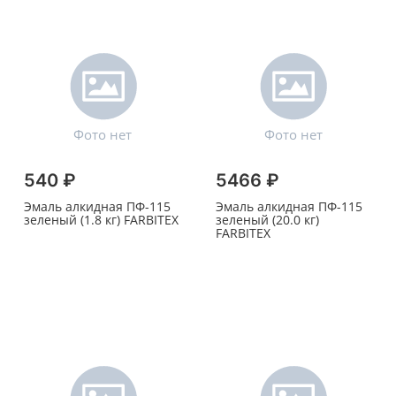
540 ₽
5466 ₽
Эмаль алкидная ПФ-115
Эмаль алкидная ПФ-115
зеленый (1.8 кг) FARBITEX
зеленый (20.0 кг)
FARBITEX