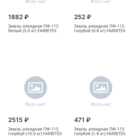
1882 ₽
252 ₽
Эмаль алкидная ПФ-115
Эмаль алкидная ПФ-115
белый (5.0 кг) FARBITEX
голубой (0.8 кг) FARBITEX
2515 ₽
471 ₽
Эмаль алкидная ПФ-115
Эмаль алкидная ПФ-115
голубой (10.0 кг) FARBITEX
голубой (1.8 кг) FARBITEX