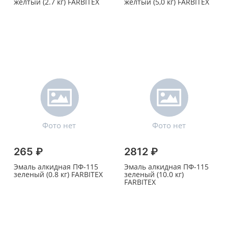
желтый (2.7 кг) FARBITEX
желтый (5,0 кг) FARBITEX
265 ₽
2812 ₽
Эмаль алкидная ПФ-115
Эмаль алкидная ПФ-115
зеленый (0.8 кг) FARBITEX
зеленый (10.0 кг)
FARBITEX