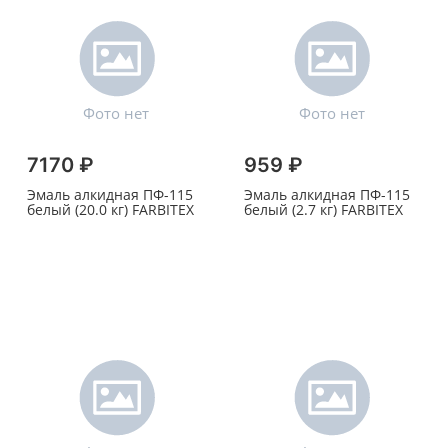
7170 ₽
959 ₽
Эмаль алкидная ПФ-115
Эмаль алкидная ПФ-115
белый (20.0 кг) FARBITEX
белый (2.7 кг) FARBITEX