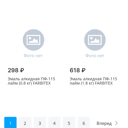
298 ₽
618 ₽
Эмаль алкидная ПФ-115
Эмаль алкидная ПФ-115
лайм (0.8 кг) FARBITEX
лайм (1.8 кг) FARBITEX
1
2
3
4
5
6
Вперед