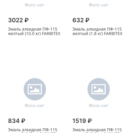
3022 ₽
632 ₽
Эмаль алкидная ПФ-115
Эмаль алкидная ПФ-115
желтый (10.0 кг) FARBITEX
желтый (1.8 кг) FARBITEX
834 ₽
1519 ₽
Эмаль алкидная ПФ-115
Эмаль алкидная ПФ-115