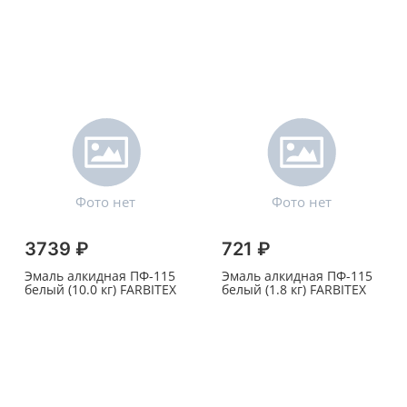
3739 ₽
721 ₽
Эмаль алкидная ПФ-115
Эмаль алкидная ПФ-115
белый (10.0 кг) FARBITEX
белый (1.8 кг) FARBITEX