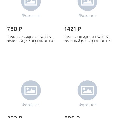
780 ₽
1421 ₽
Эмаль алкидная ПФ-115
Эмаль алкидная ПФ-115
зеленый (2.7 кг) FARBITEX
зеленый (5.0 кг) FARBITEX