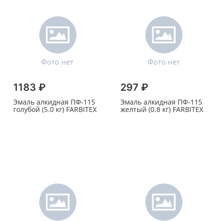
1183 ₽
297 ₽
Эмаль алкидная ПФ-115
Эмаль алкидная ПФ-115
голубой (5.0 кг) FARBITEX
желтый (0.8 кг) FARBITEX