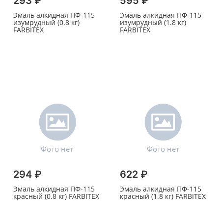
293 ₽
595 ₽
Эмаль алкидная ПФ-115
Эмаль алкидная ПФ-115
изумрудный (0.8 кг)
изумрудный (1.8 кг)
FARBITEX
FARBITEX
294 ₽
622 ₽
Эмаль алкидная ПФ-115
Эмаль алкидная ПФ-115
красный (0.8 кг) FARBITEX
красный (1.8 кг) FARBITEX