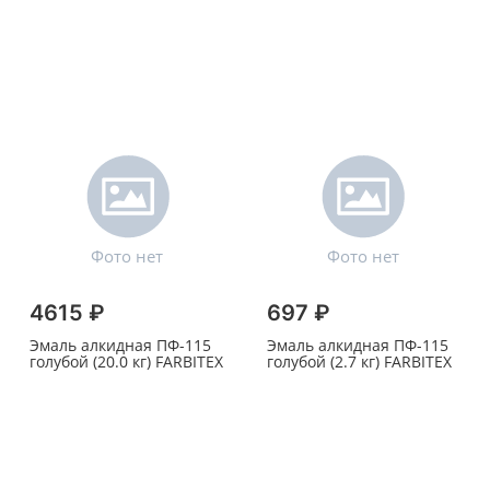
4615 ₽
697 ₽
Эмаль алкидная ПФ-115
Эмаль алкидная ПФ-115
голубой (20.0 кг) FARBITEX
голубой (2.7 кг) FARBITEX