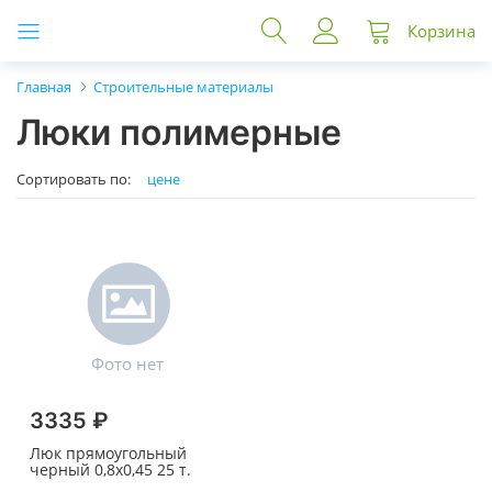
Корзина
Главная
Строительные материалы
Люки полимерные
Сортировать по:
цене
3335 ₽
Люк прямоугольный
черный 0,8х0,45 25 т.