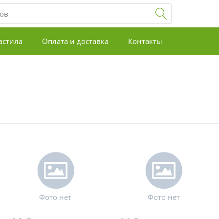
астила
Оплата и доставка
Контакты