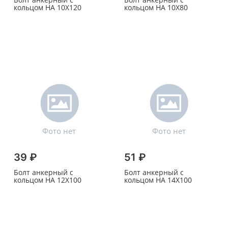
кольцом HA 10X120
кольцом HA 10X80
39 ₽
51 ₽
Болт анкерный с
Болт анкерный с
кольцом HA 12X100
кольцом HA 14X100