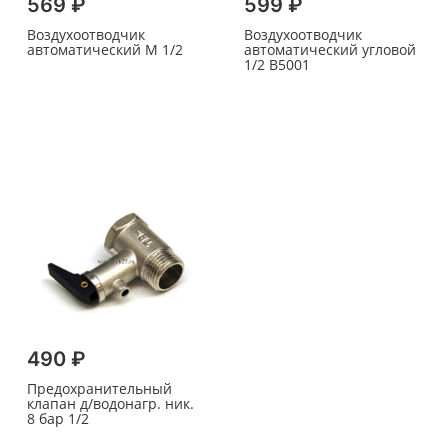
569 ₽
599 ₽
Воздухоотводчик
Воздухоотводчик
автоматический M 1/2
автоматический угловой
1/2 В5001
490 ₽
Предохранительный
клапан д/водонагр. ник.
8 бар 1/2