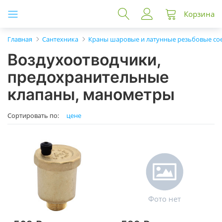
Корзина
Главная
Сантехника
Краны шаровые и латунные резьбовые со
Воздухоотводчики,
предохранительные
клапаны, манометры
Сортировать по:
цене