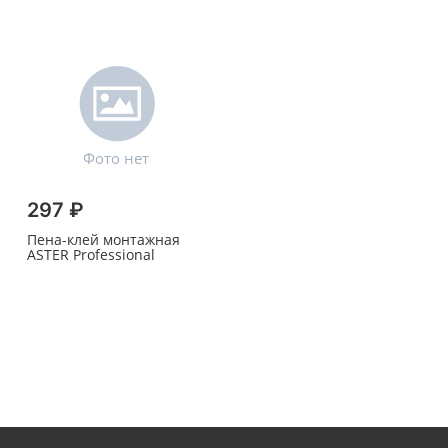
297 ₽
Пена-клей монтажная
ASTER Professional