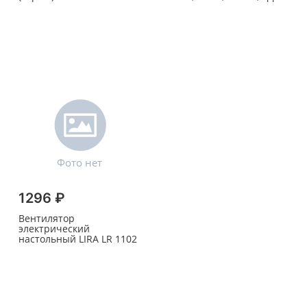
1296 ₽
Вентилятор
электрический
настольный LIRA LR 1102