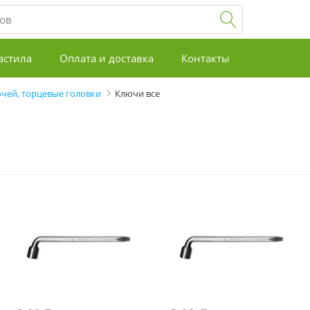
астила
Оплата и доставка
Контакты
чей, торцевые головки
Ключи все