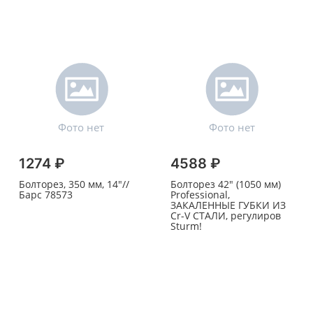
1274 ₽
4588 ₽
Болторез, 350 мм, 14"//
Болторез 42" (1050 мм)
Барс 78573
Professional,
ЗАКАЛЕННЫЕ ГУБКИ ИЗ
Cr-V СТАЛИ, регулиров
Sturm!