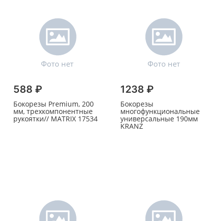
588 ₽
1238 ₽
Бокорезы Premium, 200
Бокорезы
мм, трехкомпонентные
многофункциональные
рукоятки// MATRIX 17534
универсальные 190мм
KRANZ