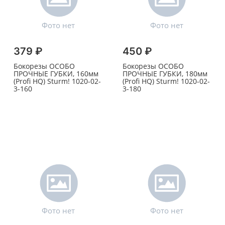
379 ₽
450 ₽
Бокорезы ОСОБО
Бокорезы ОСОБО
ПРОЧНЫЕ ГУБКИ, 160мм
ПРОЧНЫЕ ГУБКИ, 180мм
(Profi HQ) Sturm! 1020-02-
(Profi HQ) Sturm! 1020-02-
3-160
3-180