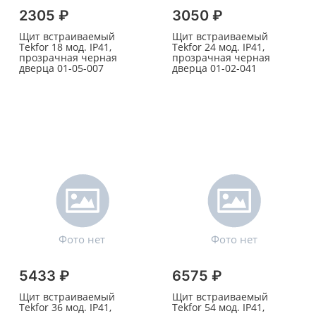
2305 ₽
3050 ₽
Щит встраиваемый
Щит встраиваемый
Tekfor 18 мод. IP41,
Tekfor 24 мод. IP41,
прозрачная черная
прозрачная черная
дверца 01-05-007
дверца 01-02-041
5433 ₽
6575 ₽
Щит встраиваемый
Щит встраиваемый
Tekfor 36 мод. IP41,
Tekfor 54 мод. IP41,