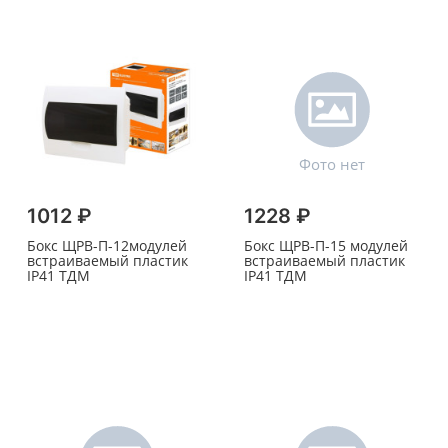
1012 ₽
1228 ₽
Бокс ЩРВ-П-12модулей
Бокс ЩРВ-П-15 модулей
встраиваемый пластик
встраиваемый пластик
IP41 ТДМ
IP41 ТДМ