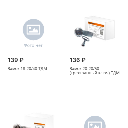
139 ₽
136 ₽
Замок 18-20/40 ТДМ
Замок 20-20/50
(трехгранный ключ) ТДМ