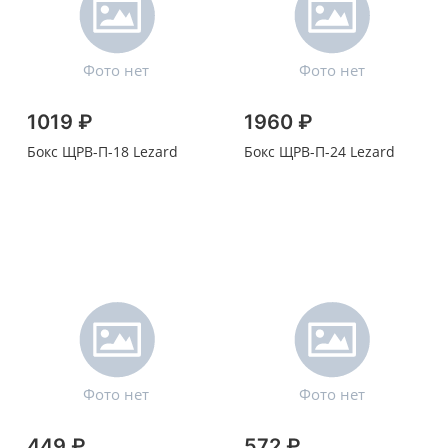
1019 ₽
1960 ₽
Бокс ЩРВ-П-18 Lezard
Бокс ЩРВ-П-24 Lezard
449 ₽
572 ₽