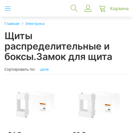
Корзина
Главная
Электрика
Щиты
распределительные и
боксы.Замок для щита
Сортировать по:
цене