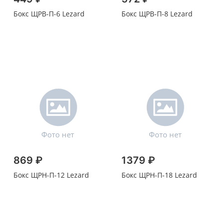
Бокс ЩРВ-П-6 Lezard
Бокс ЩРВ-П-8 Lezard
869 ₽
1379 ₽
Бокс ЩРН-П-12 Lezard
Бокс ЩРН-П-18 Lezard