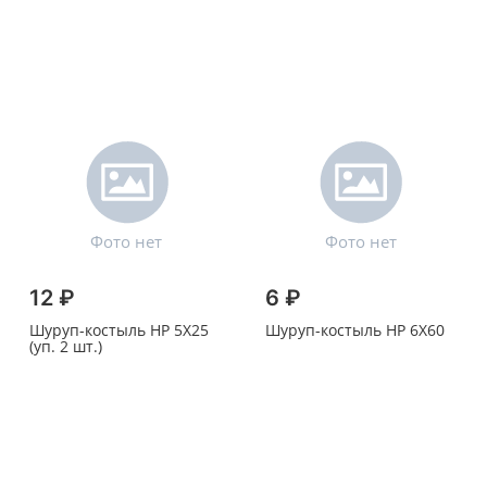
12 ₽
6 ₽
Шуруп-костыль HP 5X25
Шуруп-костыль HP 6X60
(уп. 2 шт.)