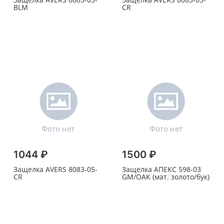
BLM
CR
1044 ₽
1500 ₽
Защелка AVERS 8083-05-
Защелка АПЕКС 598-03
CR
GM/OAK (мат. золото/бук)