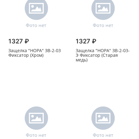
1327 ₽
1327 ₽
Защелка "НОРА" ЗВ-2-03
Защелка "НОРА" ЗВ-2-03-
Фиксатор (Хром)
Э Фиксатор (Старая
медь)