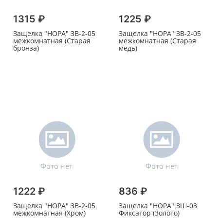
1315 ₽
1225 ₽
Защелка "НОРА" ЗВ-2-05
Защелка "НОРА" ЗВ-2-05
межкомнатная (Старая
межкомнатная (Старая
бронза)
медь)
1222 ₽
836 ₽
Защелка "НОРА" ЗВ-2-05
Защелка "НОРА" ЗШ-03
межкомнатная (Хром)
Фиксатор (Золото)