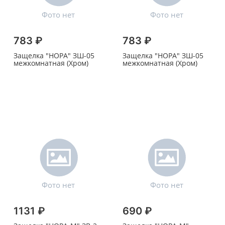
783 ₽
783 ₽
Защелка "НОРА" ЗШ-05
Защелка "НОРА" ЗШ-05
межкомнатная (Хром)
межкомнатная (Хром)
1131 ₽
690 ₽