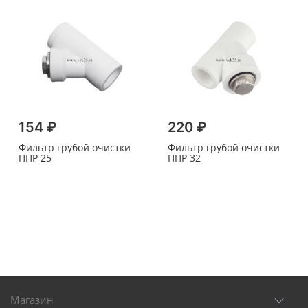
154 ₽
220 ₽
Фильтр грубой очистки
Фильтр грубой очистки
ППР 25
ППР 32
Магазин