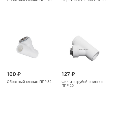
160 ₽
127 ₽
Обратный клапан ППР 32
Фильтр грубой очистки
ППР 20