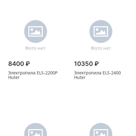
8400 ₽
10350 ₽
Электропила ELS-2200P
Электропила ELS-2400
Huter
Huter