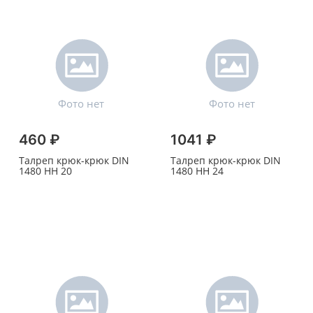
460 ₽
1041 ₽
Талреп крюк-крюк DIN
Талреп крюк-крюк DIN
1480 HH 20
1480 HH 24