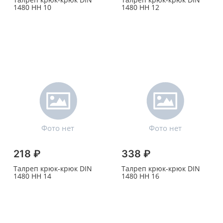
1480 HH 10
1480 HH 12
218 ₽
338 ₽
Талреп крюк-крюк DIN
Талреп крюк-крюк DIN
1480 HH 14
1480 HH 16