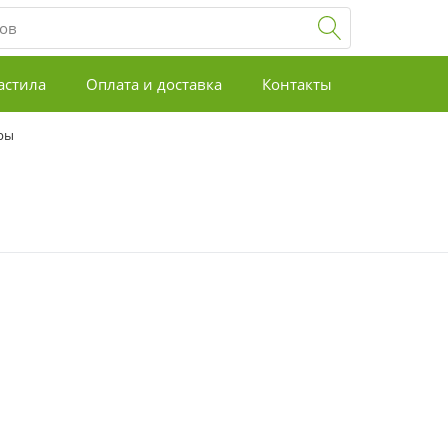
астила
Оплата и доставка
Контакты
ры