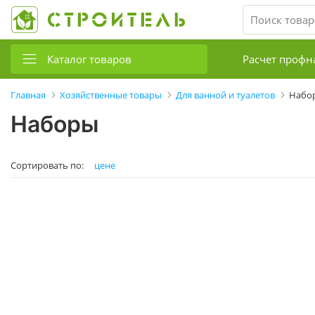
Каталог товаров
Расчет профн
Главная
Хозяйственные товары
Для ванной и туалетов
Набо
Наборы
Сортировать по:
цене