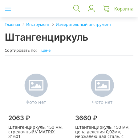
Корзина
Главная
Инструмент
Измерительный инструмент
Штангенциркуль
Сортировать по:
цене
2063 ₽
3660 ₽
Штангенциркуль, 150 мм,
Штангенциркуль, 150 мм,
стрелочный// MATRIX
цена деления 0,02мм,
31601
нержавеющая сталь, с