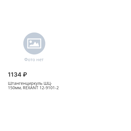
1134 ₽
Штангенциркуль ШЦ-
150мм, REXANT 12-9101-2