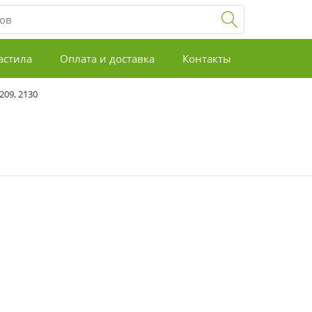
астила
Оплата и доставка
Контакты
209, 2130