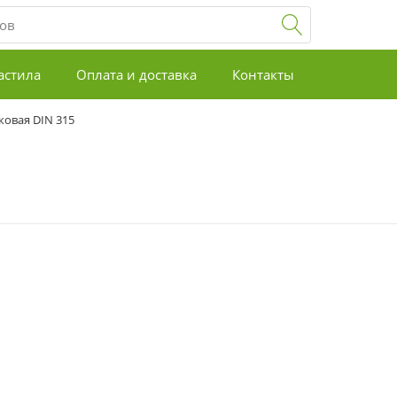
астила
Оплата и доставка
Контакты
ковая DIN 315