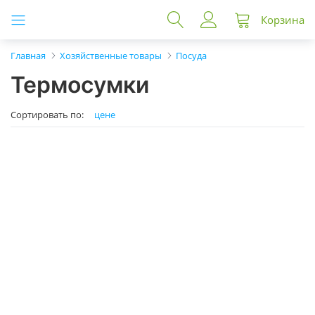
Корзина
Главная
Хозяйственные товары
Посуда
Термосумки
Сортировать по:
цене