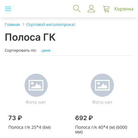
Корзина
Главная
Сортовой металлопрокат
Полоса ГК
Сортировать по:
цене
73 ₽
692 ₽
Полоса г/к 25*4 (6м)
Полоса г/к 40*4 (м) (6000
мм)