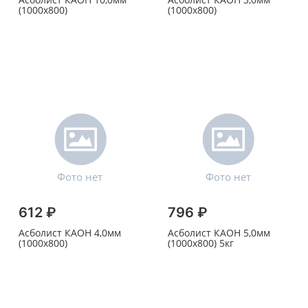
(1000х800)
(1000х800)
612 ₽
796 ₽
Асболист КАОН 4,0мм
Асболист КАОН 5,0мм
(1000х800)
(1000х800) 5кг