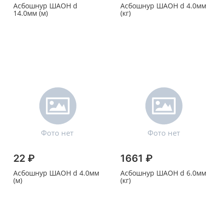
Асбошнур ШАОН d
Асбошнур ШАОН d 4.0мм
14.0мм (м)
(кг)
22 ₽
1661 ₽
Асбошнур ШАОН d 4.0мм
Асбошнур ШАОН d 6.0мм
(м)
(кг)