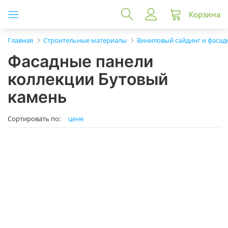
Корзина
Главная
Строительные материалы
Виниловый сайдинг и фасад
Фасадные панели
коллекции Бутовый
камень
Сортировать по:
цене