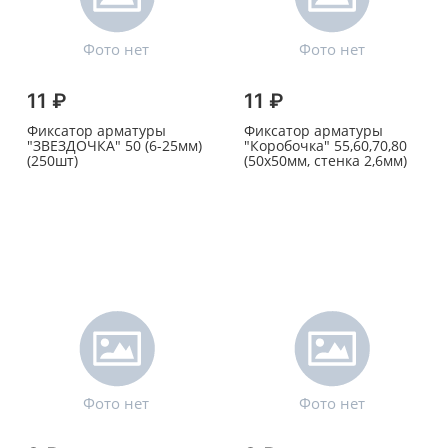
11 ₽
11 ₽
Фиксатор арматуры
Фиксатор арматуры
"ЗВЕЗДОЧКА" 50 (6-25мм)
"Коробочка" 55,60,70,80
(250шт)
(50х50мм, стенка 2,6мм)