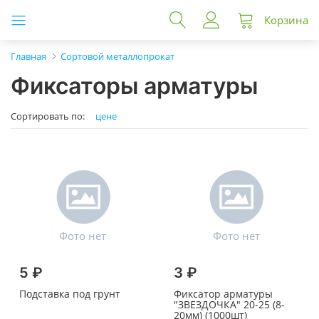
Корзина
Главная
Сортовой металлопрокат
Фиксаторы арматуры
Сортировать по:
цене
5 ₽
3 ₽
Подставка под грунт
Фиксатор арматуры
"ЗВЕЗДОЧКА" 20-25 (8-
20мм) (1000шт)