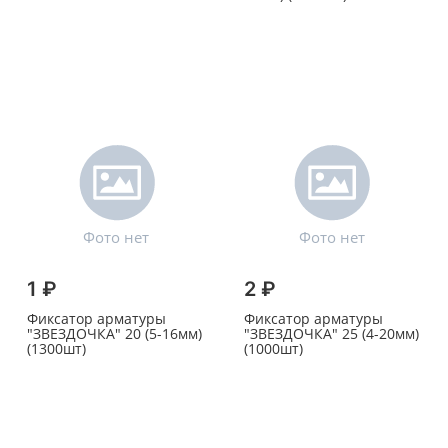
1 ₽
2 ₽
Фиксатор арматуры
Фиксатор арматуры
"ЗВЕЗДОЧКА" 20 (5-16мм)
"ЗВЕЗДОЧКА" 25 (4-20мм)
(1300шт)
(1000шт)