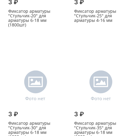
3 ₽
3 ₽
Фиксатор арматуры
Фиксатор арматуры
"Стульчик-20" для
"Стульчик-25" для
арматуры 6-18 мм
арматуры 4-16 мм
(1800шт)
3 ₽
3 ₽
Фиксатор арматуры
Фиксатор арматуры
"Стульчик-30" для
"Стульчик-35" для
арматуры 6-18 мм
арматуры 6-18 мм