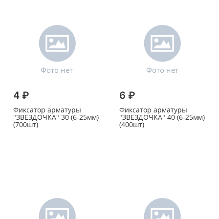
4 ₽
6 ₽
Фиксатор арматуры
Фиксатор арматуры
"ЗВЕЗДОЧКА" 30 (6-25мм)
"ЗВЕЗДОЧКА" 40 (6-25мм)
(700шт)
(400шт)