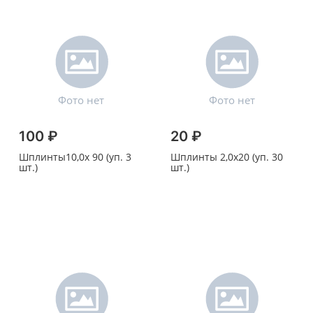
100 ₽
20 ₽
Шплинты10,0х 90 (уп. 3
Шплинты 2,0х20 (уп. 30
шт.)
шт.)