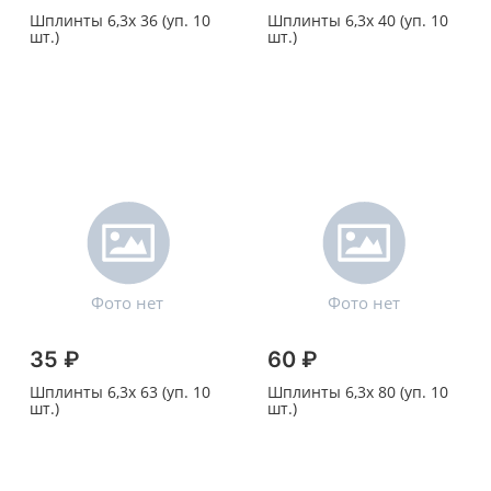
Шплинты 6,3х 36 (уп. 10
Шплинты 6,3х 40 (уп. 10
шт.)
шт.)
35 ₽
60 ₽
Шплинты 6,3х 63 (уп. 10
Шплинты 6,3х 80 (уп. 10
шт.)
шт.)