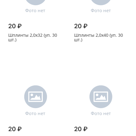
20 ₽
20 ₽
Шплинты 2,0х32 (уп. 30
Шплинты 2,0х40 (уп. 30
шт.)
шт.)
20 ₽
20 ₽