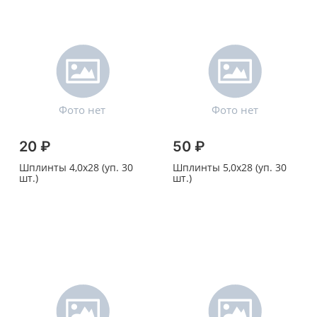
20 ₽
50 ₽
Шплинты 4,0х28 (уп. 30
Шплинты 5,0х28 (уп. 30
шт.)
шт.)