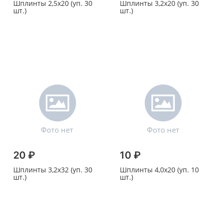
Шплинты 2,5х20 (уп. 30
Шплинты 3,2х20 (уп. 30
шт.)
шт.)
20 ₽
10 ₽
Шплинты 3,2х32 (уп. 30
Шплинты 4,0х20 (уп. 10
шт.)
шт.)