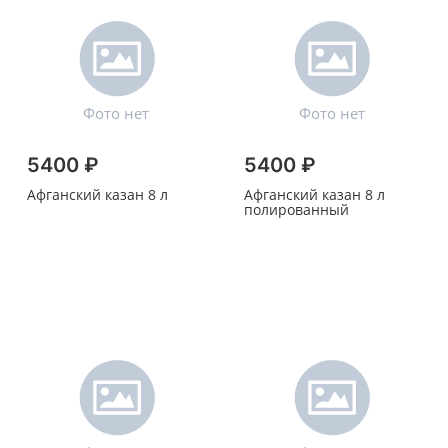
5400 ₽
5400 ₽
Афганский казан 8 л
Афганский казан 8 л
полированный