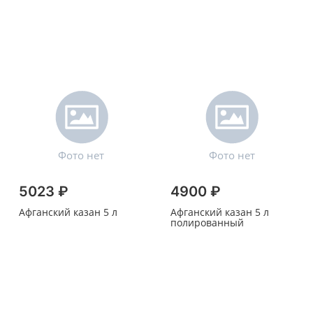
5023 ₽
4900 ₽
Афганский казан 5 л
Афганский казан 5 л
полированный