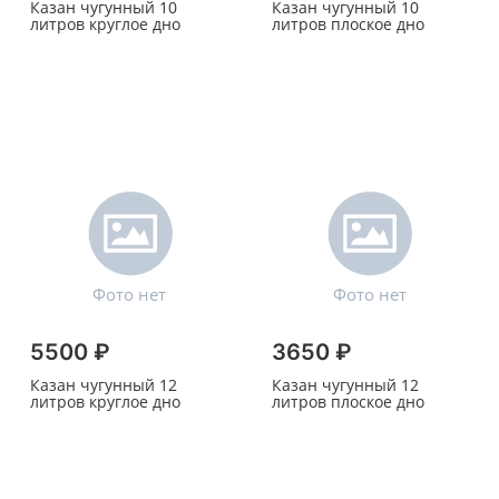
Казан чугунный 10
Казан чугунный 10
литров круглое дно
литров плоское дно
5500 ₽
3650 ₽
Казан чугунный 12
Казан чугунный 12
литров круглое дно
литров плоское дно