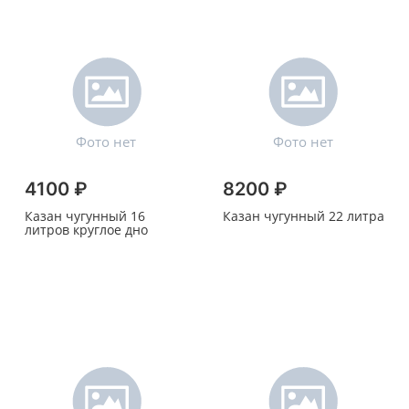
4100 ₽
8200 ₽
Казан чугунный 16
Казан чугунный 22 литра
литров круглое дно