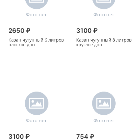
2650 ₽
3100 ₽
Казан чугунный 6 литров
Казан чугунный 8 литров
плоское дно
круглое дно
3100 ₽
754 ₽