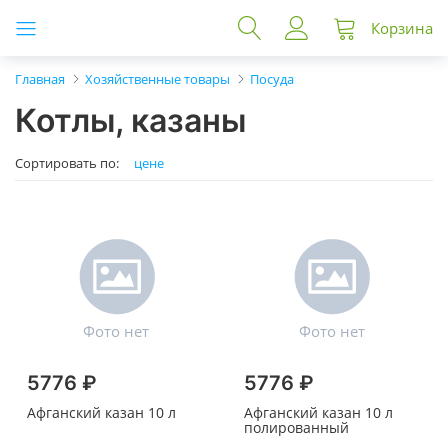
Корзина
Главная
Хозяйственные товары
Посуда
Котлы, казаны
Сортировать по:
цене
5776 ₽
5776 ₽
Афганский казан 10 л
Афганский казан 10 л
полированный