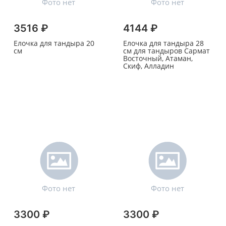
3516 ₽
4144 ₽
Елочка для тандыра 20
Елочка для тандыра 28
см
см для тандыров Сармат
Восточный, Атаман,
Скиф, Алладин
3300 ₽
3300 ₽